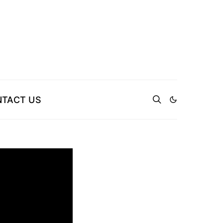
TACT US