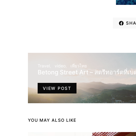
SHA
Travel
video
เที่ยวไทย
Betong Street Art – สตรีทอาร์ตที่เบ
VIEW POST
YOU MAY ALSO LIKE