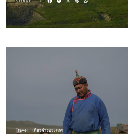
SHARE
Travel
เที่ยวต่างประเทศ