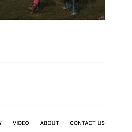
W
VIDEO
ABOUT
CONTACT US