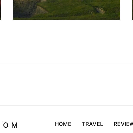
MOM
HOME
TRAVEL
REVIE