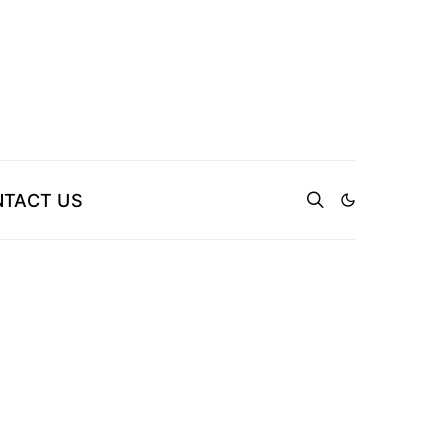
TACT US