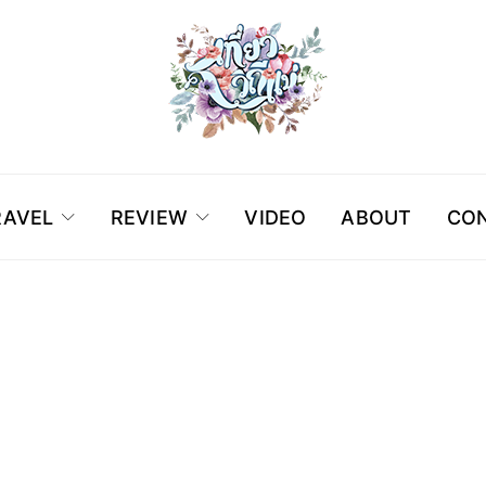
RAVEL
REVIEW
VIDEO
ABOUT
CON