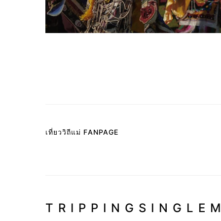
เที่ยววิถีแม่ FANPAGE
TRIPPINGSINGLE