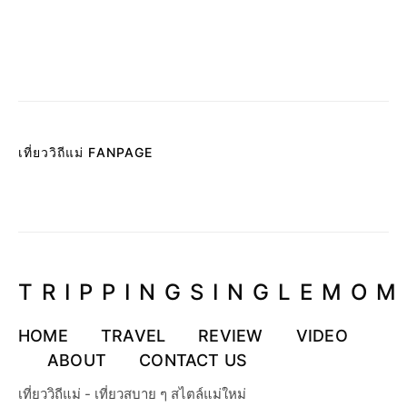
เที่ยววิถีแม่ FANPAGE
TRIPPINGSINGLEMOM
HOME
TRAVEL
REVIEW
VIDEO
ABOUT
CONTACT US
เที่ยววิถีแม่ - เที่ยวสบาย ๆ สไตล์แม่ใหม่