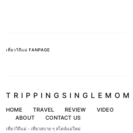
เที่ยววิถีแม่ FANPAGE
TRIPPINGSINGLEMOM
HOME
TRAVEL
REVIEW
VIDEO
ABOUT
CONTACT US
เที่ยววิถีแม่ - เที่ยวสบาย ๆ สไตล์แม่ใหม่