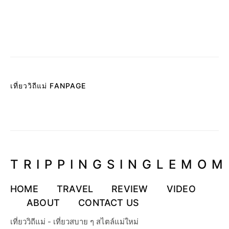
เที่ยววิถีแม่ FANPAGE
TRIPPINGSINGLEMOM
HOME
TRAVEL
REVIEW
VIDEO
ABOUT
CONTACT US
เที่ยววิถีแม่ - เที่ยวสบาย ๆ สไตล์แม่ใหม่